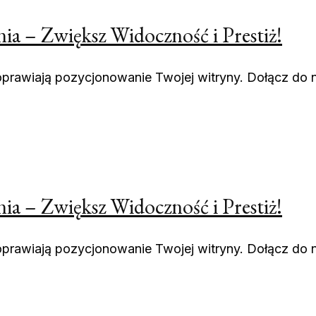
 – Zwiększ Widoczność i Prestiż!
 poprawiają pozycjonowanie Twojej witryny. Dołącz d
 – Zwiększ Widoczność i Prestiż!
 poprawiają pozycjonowanie Twojej witryny. Dołącz d