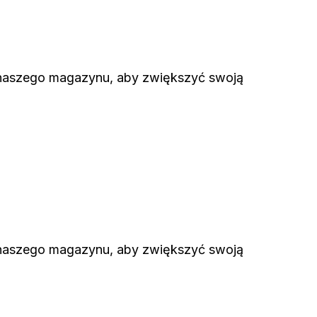
o naszego magazynu, aby zwiększyć swoją
o naszego magazynu, aby zwiększyć swoją